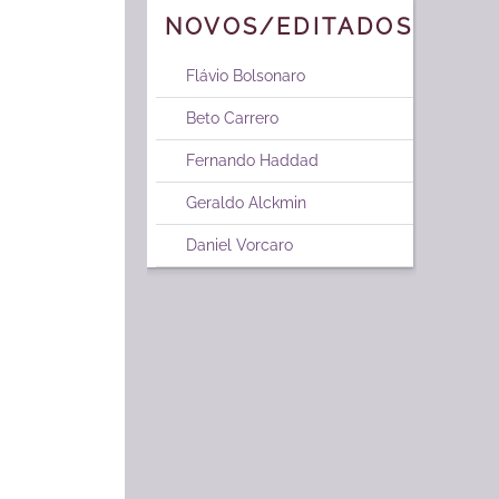
NOVOS/EDITADOS
Flávio Bolsonaro
Beto Carrero
Fernando Haddad
Geraldo Alckmin
Daniel Vorcaro