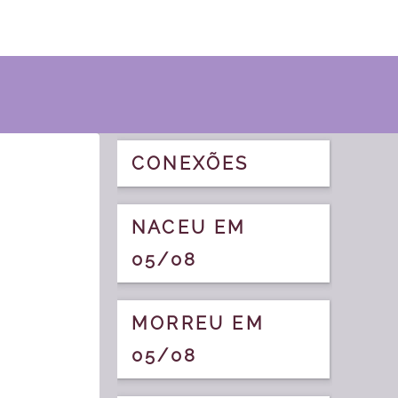
CONEXÕES
NACEU EM
05/08
MORREU EM
05/08