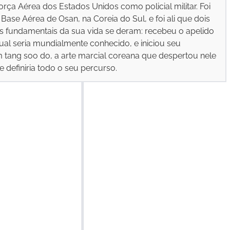
orça Aérea dos Estados Unidos como policial militar. Foi
Base Aérea de Osan, na Coreia do Sul, e foi ali que dois
 fundamentais da sua vida se deram: recebeu o apelido
ual seria mundialmente conhecido, e iniciou seu
 tang soo do, a arte marcial coreana que despertou nele
 definiria todo o seu percurso.