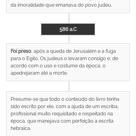
da imoralidade que emanava do povo judeu.
586 a.C
Foi preso
, após a queda de Jerusalém e a fuga
para o Egito. Os judeus o levaram consigo e, de
acordo com o uso e costume da época, o
apedrejaram até a morte.
Presume-se que todo o conteúdo do livro tenha
sido escrito por ele, com a ajuda de um escriba,
profissional muito requisitado e respeitado na
época, que manejava com perfeição a escrita
hebraica.