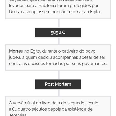
levados para a Babilônia foram protegidos por
Deus, caso optassem por não retornar ao Egito.
585 a.C
Morreu
no Egito, durante o cativeiro do povo
judeu, a quem decidiu acompanhar, apesar de ser
contra as decisões tomadas por seus governantes.
Post Mortem
A versão final do livro data do segundo século
a.C., quatro séculos depois da existência de
Jeremias.