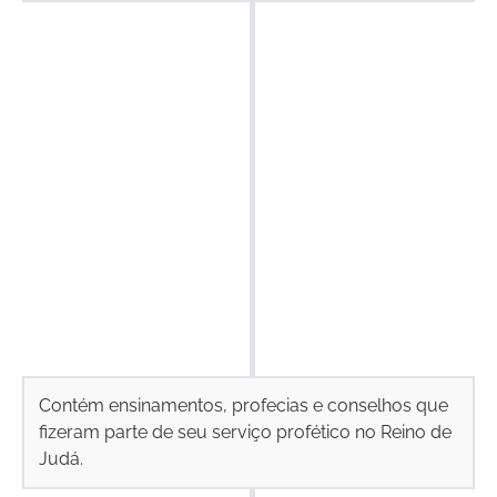
Contém ensinamentos, profecias e conselhos que
fizeram parte de seu serviço profético no Reino de
Judá.