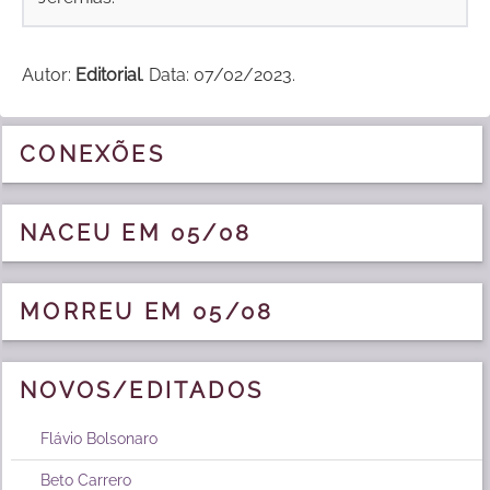
Autor:
Editorial
. Data: 07/02/2023.
CONEXÕES
NACEU EM 05/08
MORREU EM 05/08
NOVOS/EDITADOS
Flávio Bolsonaro
Beto Carrero