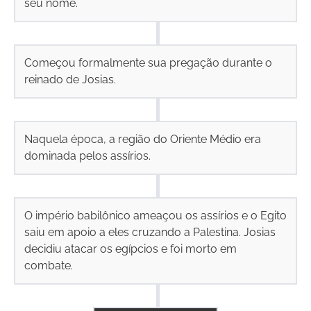
seu nome.
Começou formalmente sua pregação durante o
reinado de Josias.
Naquela época, a região do Oriente Médio era
dominada pelos assírios.
O império babilônico ameaçou os assírios e o Egito
saiu em apoio a eles cruzando a Palestina. Josias
decidiu atacar os egípcios e foi morto em
combate.