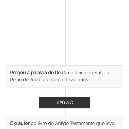
Pregou a palavra de Deus
, no Reino do Sul, ou
Reino de Judá, por cerca de 40 anos.
626 a.C
É o autor
do livro do Antigo Testamento que leva