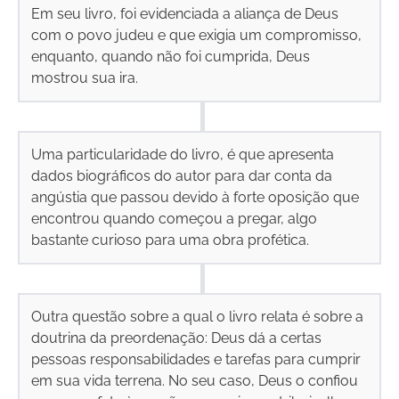
Em seu livro, foi evidenciada a aliança de Deus
com o povo judeu e que exigia um compromisso,
enquanto, quando não foi cumprida, Deus
mostrou sua ira.
Uma particularidade do livro, é que apresenta
dados biográficos do autor para dar conta da
angústia que passou devido à forte oposição que
encontrou quando começou a pregar, algo
bastante curioso para uma obra profética.
Outra questão sobre a qual o livro relata é sobre a
doutrina da preordenação: Deus dá a certas
pessoas responsabilidades e tarefas para cumprir
em sua vida terrena. No seu caso, Deus o confiou