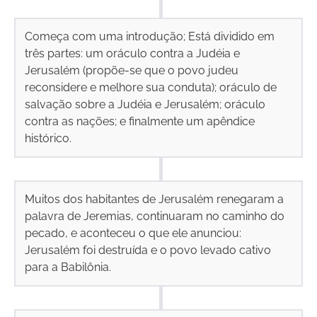
Começa com uma introdução; Está dividido em
três partes: um oráculo contra a Judéia e
Jerusalém (propõe-se que o povo judeu
reconsidere e melhore sua conduta); oráculo de
salvação sobre a Judéia e Jerusalém; oráculo
contra as nações; e finalmente um apêndice
histórico.
Muitos dos habitantes de Jerusalém renegaram a
palavra de Jeremias, continuaram no caminho do
pecado, e aconteceu o que ele anunciou:
Jerusalém foi destruída e o povo levado cativo
para a Babilônia.