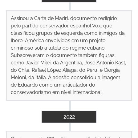
Assinou a Carta de Madri, documento redigido
pelo partido conservador espanhol Vox, que
classificou grupos de esquerda como inimigos da
Ibero-América envolvidos em um projeto
criminoso sob a tutela do regime cubano.
Subscreveram o documento também figuras
como Javier Milei, da Argentina, José Antonio Kast,
do Chile, Rafael López Aliaga, do Peru, e Giorgia
Meloni, da Itália. A adesão consolidou a imagem
de Eduardo como um articulador do
conservadorismo em nível internacional.
2022