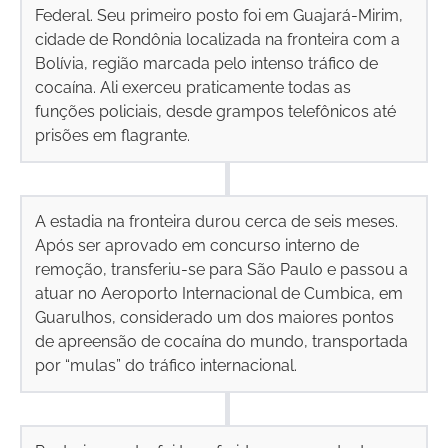
Federal. Seu primeiro posto foi em Guajará-Mirim,
cidade de Rondônia localizada na fronteira com a
Bolívia, região marcada pelo intenso tráfico de
cocaína. Ali exerceu praticamente todas as
funções policiais, desde grampos telefônicos até
prisões em flagrante.
A estadia na fronteira durou cerca de seis meses.
Após ser aprovado em concurso interno de
remoção, transferiu-se para São Paulo e passou a
atuar no Aeroporto Internacional de Cumbica, em
Guarulhos, considerado um dos maiores pontos
de apreensão de cocaína do mundo, transportada
por “mulas” do tráfico internacional.