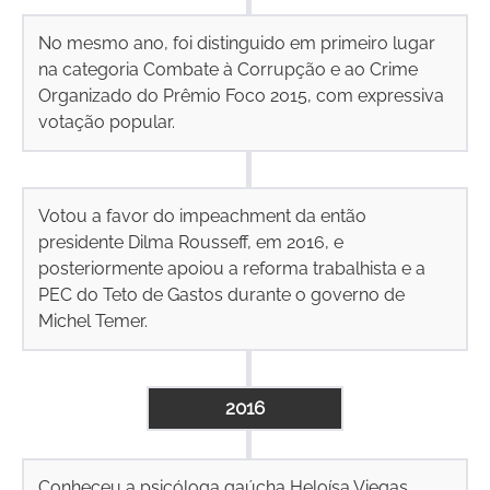
No mesmo ano, foi distinguido em primeiro lugar
na categoria Combate à Corrupção e ao Crime
Organizado do Prêmio Foco 2015, com expressiva
votação popular.
Votou a favor do impeachment da então
presidente Dilma Rousseff, em 2016, e
posteriormente apoiou a reforma trabalhista e a
PEC do Teto de Gastos durante o governo de
Michel Temer.
2016
Conheceu a psicóloga gaúcha Heloísa Viegas