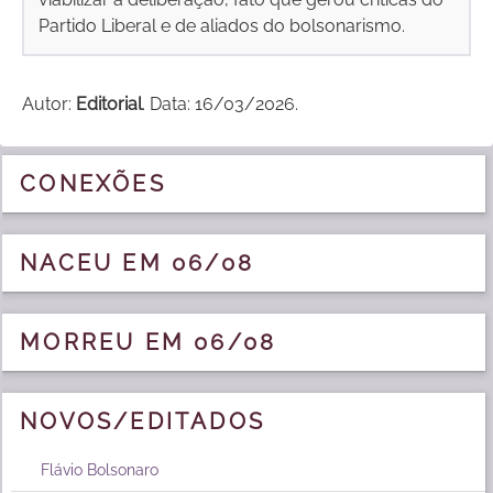
Partido Liberal e de aliados do bolsonarismo.
Autor:
Editorial
. Data: 16/03/2026.
CONEXÕES
NACEU EM 06/08
MORREU EM 06/08
NOVOS/EDITADOS
Flávio Bolsonaro