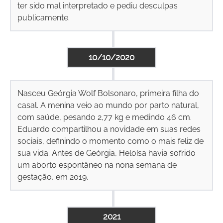
ter sido mal interpretado e pediu desculpas
publicamente.
10/10/2020
Nasceu Geórgia Wolf Bolsonaro, primeira filha do
casal. A menina veio ao mundo por parto natural,
com saúde, pesando 2,77 kg e medindo 46 cm.
Eduardo compartilhou a novidade em suas redes
sociais, definindo o momento como o mais feliz de
sua vida. Antes de Geórgia, Heloísa havia sofrido
um aborto espontâneo na nona semana de
gestação, em 2019.
2021