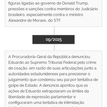
figuras ligadas ao governo de Donald Trump,
pressões e sanções contra membros do Judiciário
brasileiro, especialmente contra o ministro
Alexandre de Moraes, do STF.
09/2025
A Procuradoria-Geral da República denunciou
Eduardo ao Supremo Tribunal Federal pelo crime
de coação, em razão de suas articulações junto a
autoridades estadunidenses para pressionar o
julgamento que condenou seu pai por tentativa de
golpe de Estado. A denúncia apontou que as
ações de Eduardo extrapolaram os limites da
liberdade de expressão parlamentar e
configuraram uma tentativa de intimidação