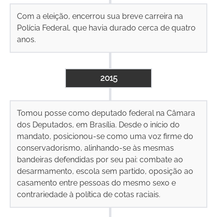
Com a eleição, encerrou sua breve carreira na
Polícia Federal, que havia durado cerca de quatro
anos.
2015
Tomou posse como deputado federal na Câmara
dos Deputados, em Brasília. Desde o início do
mandato, posicionou-se como uma voz firme do
conservadorismo, alinhando-se às mesmas
bandeiras defendidas por seu pai: combate ao
desarmamento, escola sem partido, oposição ao
casamento entre pessoas do mesmo sexo e
contrariedade à política de cotas raciais.