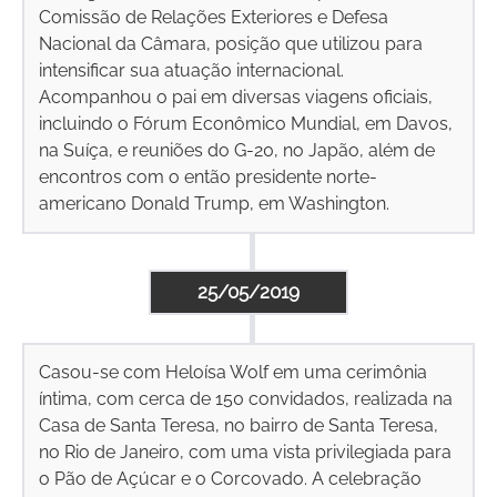
Comissão de Relações Exteriores e Defesa
Nacional da Câmara, posição que utilizou para
intensificar sua atuação internacional.
Acompanhou o pai em diversas viagens oficiais,
incluindo o Fórum Econômico Mundial, em Davos,
na Suíça, e reuniões do G-20, no Japão, além de
encontros com o então presidente norte-
americano Donald Trump, em Washington.
25/05/2019
Casou-se com Heloísa Wolf em uma cerimônia
íntima, com cerca de 150 convidados, realizada na
Casa de Santa Teresa, no bairro de Santa Teresa,
no Rio de Janeiro, com uma vista privilegiada para
o Pão de Açúcar e o Corcovado. A celebração