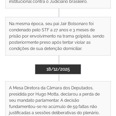
institucional contra o Judiciário brasileiro.
Na mesma época, seu pai Jair Bolsonaro foi
condenado pelo STF a 27 anos e 3 meses de
prisão por envolvimento na trama golpista, sendo
posteriormente preso após tentar violar as
condições de sua detenção domiciliar.
18/12/2025
A Mesa Diretora da Câmara dos Deputados,
presidida por Hugo Motta, declarou a perda de
seu mandato parlamentar. A decisão
fundamentou-se no acúmulo de 59 faltas não
justificadas a sessões deliberativas do plenário,