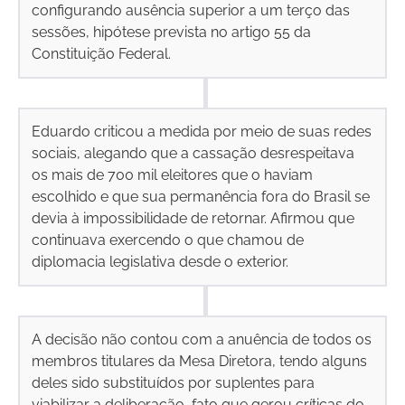
configurando ausência superior a um terço das
sessões, hipótese prevista no artigo 55 da
Constituição Federal.
Eduardo criticou a medida por meio de suas redes
sociais, alegando que a cassação desrespeitava
os mais de 700 mil eleitores que o haviam
escolhido e que sua permanência fora do Brasil se
devia à impossibilidade de retornar. Afirmou que
continuava exercendo o que chamou de
diplomacia legislativa desde o exterior.
A decisão não contou com a anuência de todos os
membros titulares da Mesa Diretora, tendo alguns
deles sido substituídos por suplentes para
viabilizar a deliberação, fato que gerou críticas do