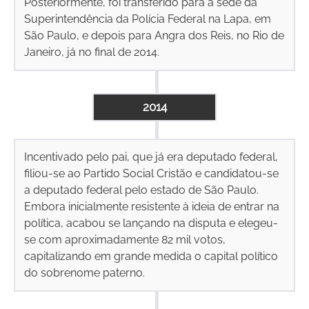
Posteriormente, foi transferido para a sede da
Superintendência da Polícia Federal na Lapa, em
São Paulo, e depois para Angra dos Reis, no Rio de
Janeiro, já no final de 2014.
2014
Incentivado pelo pai, que já era deputado federal,
filiou-se ao Partido Social Cristão e candidatou-se
a deputado federal pelo estado de São Paulo.
Embora inicialmente resistente à ideia de entrar na
política, acabou se lançando na disputa e elegeu-
se com aproximadamente 82 mil votos,
capitalizando em grande medida o capital político
do sobrenome paterno.