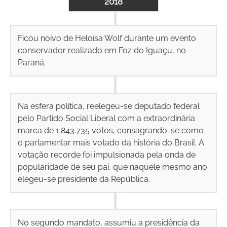
2018
Ficou noivo de Heloísa Wolf durante um evento
conservador realizado em Foz do Iguaçu, no
Paraná.
Na esfera política, reelegeu-se deputado federal
pelo Partido Social Liberal com a extraordinária
marca de 1.843.735 votos, consagrando-se como
o parlamentar mais votado da história do Brasil. A
votação recorde foi impulsionada pela onda de
popularidade de seu pai, que naquele mesmo ano
elegeu-se presidente da República.
No segundo mandato, assumiu a presidência da