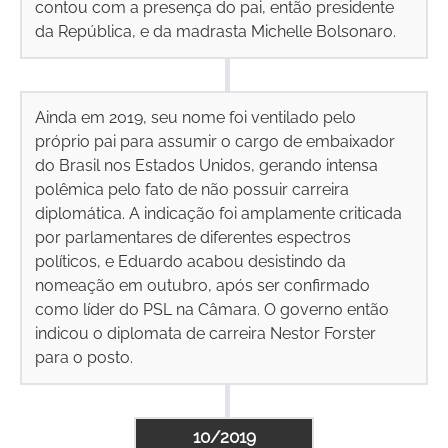
contou com a presença do pai, então presidente
da República, e da madrasta Michelle Bolsonaro.
Ainda em 2019, seu nome foi ventilado pelo
próprio pai para assumir o cargo de embaixador
do Brasil nos Estados Unidos, gerando intensa
polêmica pelo fato de não possuir carreira
diplomática. A indicação foi amplamente criticada
por parlamentares de diferentes espectros
políticos, e Eduardo acabou desistindo da
nomeação em outubro, após ser confirmado
como líder do PSL na Câmara. O governo então
indicou o diplomata de carreira Nestor Forster
para o posto.
10/2019