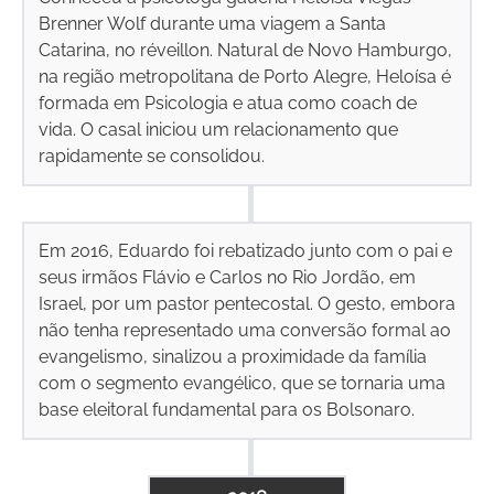
Brenner Wolf durante uma viagem a Santa
Catarina, no réveillon. Natural de Novo Hamburgo,
na região metropolitana de Porto Alegre, Heloísa é
formada em Psicologia e atua como coach de
vida. O casal iniciou um relacionamento que
rapidamente se consolidou.
Em 2016, Eduardo foi rebatizado junto com o pai e
seus irmãos Flávio e Carlos no Rio Jordão, em
Israel, por um pastor pentecostal. O gesto, embora
não tenha representado uma conversão formal ao
evangelismo, sinalizou a proximidade da família
com o segmento evangélico, que se tornaria uma
base eleitoral fundamental para os Bolsonaro.