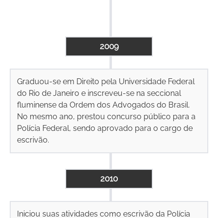
2009
Graduou-se em Direito pela Universidade Federal
do Rio de Janeiro e inscreveu-se na seccional
fluminense da Ordem dos Advogados do Brasil.
No mesmo ano, prestou concurso público para a
Polícia Federal, sendo aprovado para o cargo de
escrivão.
2010
Iniciou suas atividades como escrivão da Polícia