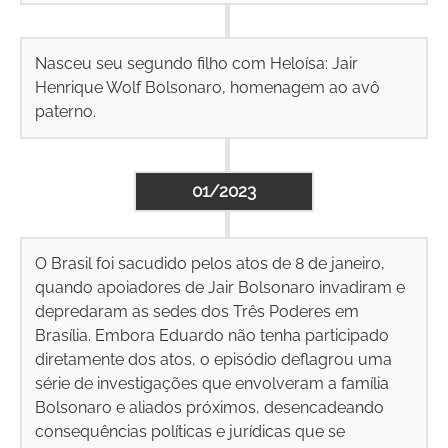
Nasceu seu segundo filho com Heloísa: Jair
Henrique Wolf Bolsonaro, homenagem ao avô
paterno.
01/2023
O Brasil foi sacudido pelos atos de 8 de janeiro,
quando apoiadores de Jair Bolsonaro invadiram e
depredaram as sedes dos Três Poderes em
Brasília. Embora Eduardo não tenha participado
diretamente dos atos, o episódio deflagrou uma
série de investigações que envolveram a família
Bolsonaro e aliados próximos, desencadeando
consequências políticas e jurídicas que se