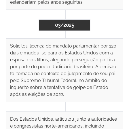
estenderiam pelos anos seguintes.
03/2025
Solicitou licença do mandato parlamentar por 120
dias e mudou-se para os Estados Unidos com a
esposa e os filhos, alegando perseguição política
por parte do poder Judiciário brasileiro. A decisão
foi tomada no contexto do julgamento de seu pai
pelo Supremo Tribunal Federal, no âmbito do
inquérito sobre a tentativa de golpe de Estado
após as eleições de 2022.
Dos Estados Unidos, articulou junto a autoridades
e congressistas norte-americanos, incluindo