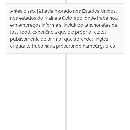
Antes disso, já havia morado nos Estados Unidos,
nos estados do Maine e Colorado, onde trabalhou
em empregos informais, incluindo lanchonetes de
fast-food, experiência que ele próprio relatou
publicamente ao afirmar que aprendeu inglês
enquanto trabalhava preparando hambúrgueres.