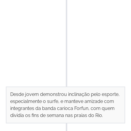
Desde jovem demonstrou inclinação pelo esporte,
especialmente o surfe, e manteve amizade com
integrantes da banda carioca Forfun, com quem
dividia os fins de semana nas praias do Rio.