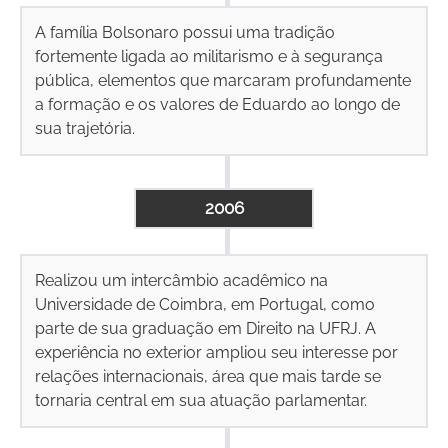
A família Bolsonaro possui uma tradição
fortemente ligada ao militarismo e à segurança
pública, elementos que marcaram profundamente
a formação e os valores de Eduardo ao longo de
sua trajetória.
2006
Realizou um intercâmbio acadêmico na
Universidade de Coimbra, em Portugal, como
parte de sua graduação em Direito na UFRJ. A
experiência no exterior ampliou seu interesse por
relações internacionais, área que mais tarde se
tornaria central em sua atuação parlamentar.