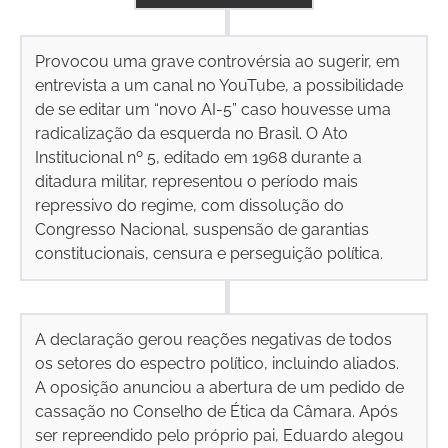
Provocou uma grave controvérsia ao sugerir, em
entrevista a um canal no YouTube, a possibilidade
de se editar um “novo AI-5” caso houvesse uma
radicalização da esquerda no Brasil. O Ato
Institucional nº 5, editado em 1968 durante a
ditadura militar, representou o período mais
repressivo do regime, com dissolução do
Congresso Nacional, suspensão de garantias
constitucionais, censura e perseguição política.
A declaração gerou reações negativas de todos
os setores do espectro político, incluindo aliados.
A oposição anunciou a abertura de um pedido de
cassação no Conselho de Ética da Câmara. Após
ser repreendido pelo próprio pai, Eduardo alegou