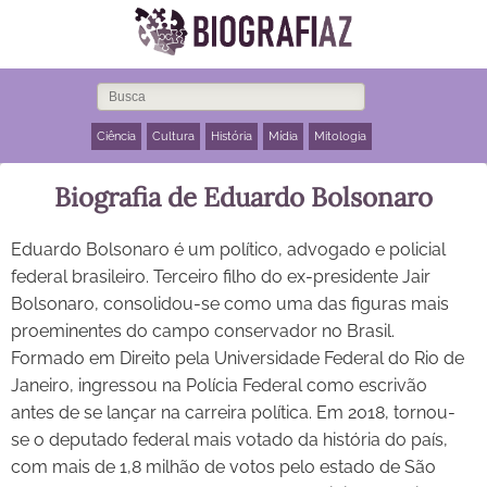
Ciência
Cultura
História
Mídia
Mitologia
Biografia de Eduardo Bolsonaro
Eduardo Bolsonaro é um político, advogado e policial
federal brasileiro. Terceiro filho do ex-presidente Jair
Bolsonaro, consolidou-se como uma das figuras mais
proeminentes do campo conservador no Brasil.
Formado em Direito pela Universidade Federal do Rio de
Janeiro, ingressou na Polícia Federal como escrivão
antes de se lançar na carreira política. Em 2018, tornou-
se o deputado federal mais votado da história do país,
com mais de 1,8 milhão de votos pelo estado de São