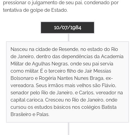
pressionar o julgamento de seu pai, condenado por
tentativa de golpe de Estado.
10/07/1984
Nasceu na cidade de Resende, no estado do Rio
de Janeiro, dentro das dependências da Academia
Militar de Agulhas Negras, onde seu pai servia
como militar. É o terceiro filho de Jair Messias
Bolsonaro e Rogéria Nantes Nunes Braga, ex-
vereadora. Seus irmãos mais velhos são Flávio,
senador pelo Rio de Janeiro, e Carlos, vereador na
capital carioca. Cresceu no Rio de Janeiro, onde
cursou os estudos básicos nos colégios Batista
Brasileiro e Palas.